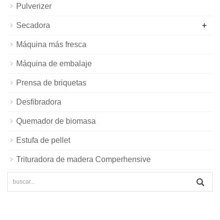
Pulverizer
+
Secadora
Máquina más fresca
Máquina de embalaje
Prensa de briquetas
Desfibradora
Quemador de biomasa
Estufa de pellet
Trituradora de madera Comperhensive