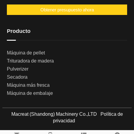
Obtener presupuesto ahora
Producto
Máquina de pellet
Trituradora de madera
Pulverizer
Secadora
Máquina más fresca
Máquina de embalaje
Macreat (Shandong) Machinery Co.,LTD
Política de
privacidad