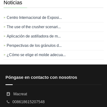
Noticias
Centro Internacional de Exposi...
The use of the crusher scenari...
Aplicación de astilladora de m...
Perspectivas de los gránulos d...
¿Cómo se elige el molde adecua...
Póngase en contacto con nosotros
Macreat
008618615207548