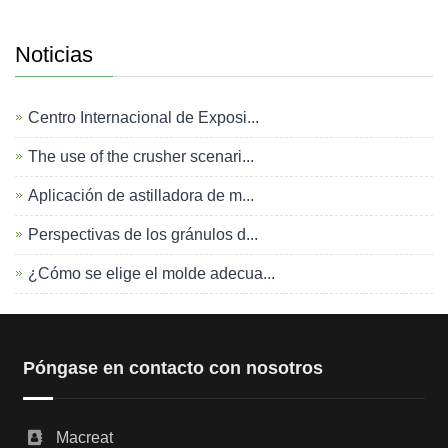
Noticias
Centro Internacional de Exposi...
The use of the crusher scenari...
Aplicación de astilladora de m...
Perspectivas de los gránulos d...
¿Cómo se elige el molde adecua...
Póngase en contacto con nosotros
Macreat