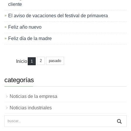
cliente
El aviso de vacaciones del festival de primavera
Feliz año nuevo
Feliz día de la madre
2
pasado
Inicio
1
categorías
Noticias de la empresa
Noticias industriales