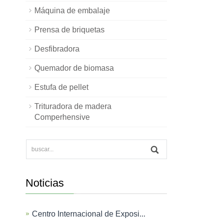
Máquina de embalaje
Prensa de briquetas
Desfibradora
Quemador de biomasa
Estufa de pellet
Trituradora de madera
Comperhensive
Noticias
Centro Internacional de Exposi...