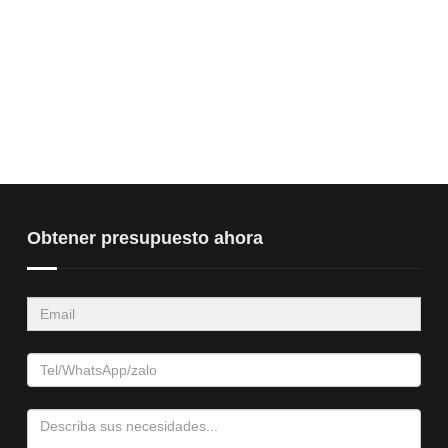
Obtener presupuesto ahora