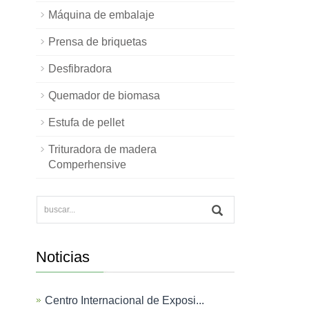
Máquina de embalaje
Prensa de briquetas
Desfibradora
Quemador de biomasa
Estufa de pellet
Trituradora de madera
Comperhensive
Noticias
Centro Internacional de Exposi...