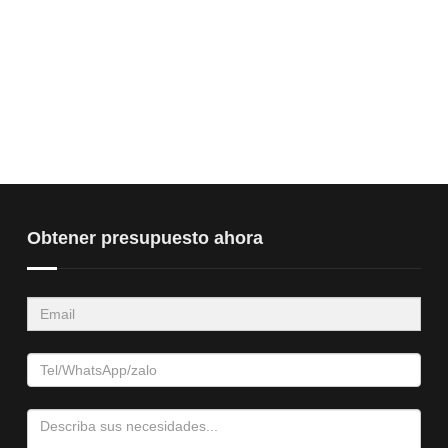
Obtener presupuesto ahora