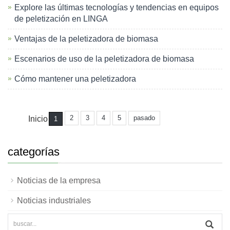
Explore las últimas tecnologías y tendencias en equipos
de peletización en LINGA
Ventajas de la peletizadora de biomasa
Escenarios de uso de la peletizadora de biomasa
Cómo mantener una peletizadora
2
3
4
5
pasado
Inicio
1
categorías
Noticias de la empresa
Noticias industriales