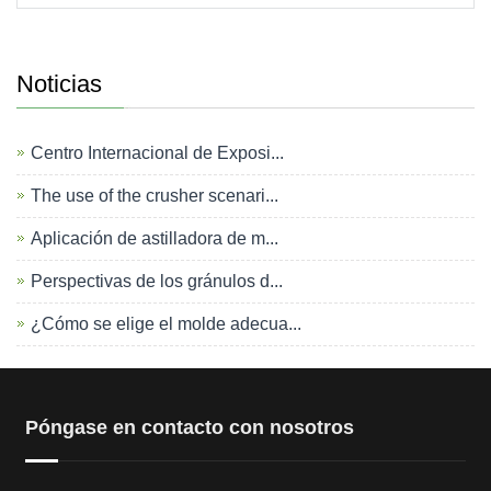
Noticias
Centro Internacional de Exposi...
The use of the crusher scenari...
Aplicación de astilladora de m...
Perspectivas de los gránulos d...
¿Cómo se elige el molde adecua...
Póngase en contacto con nosotros