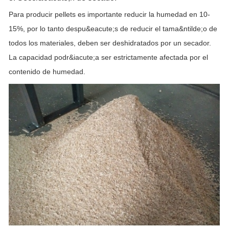
Para producir pellets es importante reducir la humedad en 10-
15%, por lo tanto despu&eacute;s de reducir el tama&ntilde;o de
todos los materiales, deben ser deshidratados por un secador.
La capacidad podr&iacute;a ser estrictamente afectada por el
contenido de humedad.