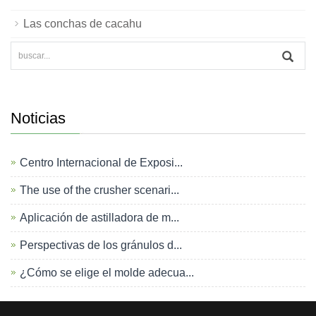
Las conchas de cacahu
Noticias
Centro Internacional de Exposi...
The use of the crusher scenari...
Aplicación de astilladora de m...
Perspectivas de los gránulos d...
¿Cómo se elige el molde adecua...