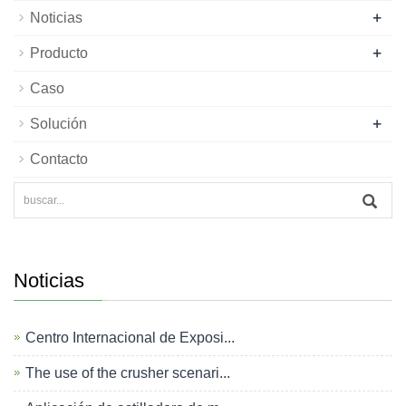
+
Noticias
+
Producto
Caso
+
Solución
Contacto
Noticias
Centro Internacional de Exposi...
The use of the crusher scenari...