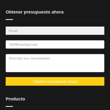
Obtener presupuesto ahora
Obtener presupuesto ahora
Producto