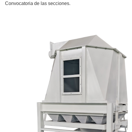
Convocatoria de las secciones.