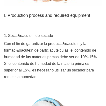
I. Production process and required equipment
1. Secci&oacute;n de secado
Con el fin de garantizar la producci&oacute;n y la
formaci&oacute;n de part&iacute;culas, el contenido de
humedad de las materias primas debe ser de 10%-15%.
Si el contenido de humedad de la materia prima es
superior al 15%, es necesario utilizar un secador para
reducir la humedad.