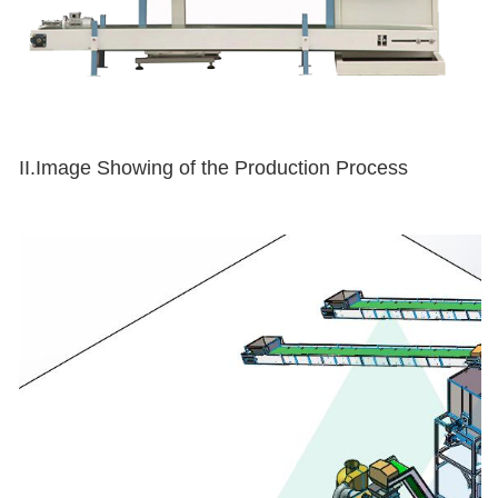
II.Image Showing of the Production Process