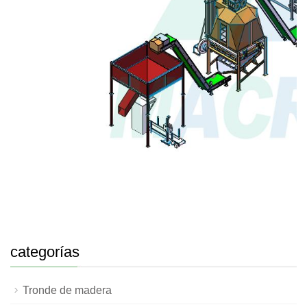
categorías
Tronde de madera