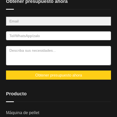
Obtener presupuesto ahora
Obtener presupuesto ahora
Producto
Máquina de pellet