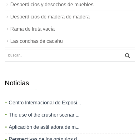
Desperdicios y desechos de muebles
Desperdicios de madera de madera
Rama de fruta vacía
Las conchas de cacahu
Noticias
Centro Internacional de Exposi...
The use of the crusher scenari...
Aplicación de astilladora de m...
Perspectivas de los gránulos d...