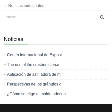
Noticias industriales
Noticias
Centro Internacional de Exposi...
The use of the crusher scenari...
Aplicación de astilladora de m...
Perspectivas de los gránulos d...
¿Cómo se elige el molde adecua...