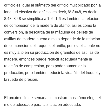
orificio es igual al diámetro del orificio multiplicado por la
longitud efectiva del orificio, es decir, 6* 8=48, es decir
8:48. 8:48 se simplifica a 1. 6, 1:6 es también la relación
de compresión de la madera de álamo, así es como la
conversión, la descarga de la máquina de pellets de
astillas de madera buena o mala depende de la relación
de compresión del troquel del anillo, pero si el cliente no
es muy alto en su producción de gránulos de astillas de
madera, entonces puede reducir adecuadamente la
relación de compresión, para poder aumentar la
producción, pero también reducir la vida útil del troquel y
la rueda de presión.
El próximo fin de semana, le mostraremos cómo elegir el
molde adecuado para la situación adecuada.