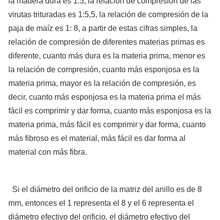
la madera dura es 1:5, la relación de compresión de las
virutas trituradas es 1:5,5, la relación de compresión de la
paja de maíz es 1: 8, a partir de estas cifras simples, la
relación de compresión de diferentes materias primas es
diferente, cuanto más dura es la materia prima, menor es
la relación de compresión, cuanto más esponjosa es la
materia prima, mayor es la relación de compresión, es
decir, cuanto más esponjosa es la materia prima el más
fácil es comprimir y dar forma, cuanto más esponjosa es la
materia prima, más fácil es comprimir y dar forma, cuanto
más fibroso es el material, más fácil es dar forma al
material con más fibra.
Si el diámetro del orificio de la matriz del anillo es de 8
mm, entonces el 1 representa el 8 y el 6 representa el
diámetro efectivo del orificio, el diámetro efectivo del