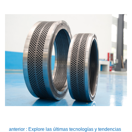
anterior : Explore las últimas tecnologías y tendencias