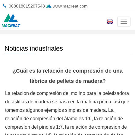
008618615207548
www.macreat.com
Cate
Inicio
>
Noticias
>
Noticias industriales
Noticias industriales
¿Cuál es la relación de compresión de una
fábrica de pellets de madera?
La relación de compresión del molino para la peletizadora
de astillas de madera se basa en la materia prima, así que
tomemos algunos ejemplos simples de madera. La
relación de compresión del álamo es 1:6, la relación de
compresión del pino es 1:7, la relación de compresión de