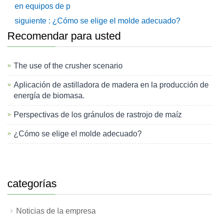
en equipos de p
siguiente : ¿Cómo se elige el molde adecuado?
Recomendar para usted
The use of the crusher scenario
Aplicación de astilladora de madera en la producción de
energía de biomasa.
Perspectivas de los gránulos de rastrojo de maíz
¿Cómo se elige el molde adecuado?
categorías
Noticias de la empresa