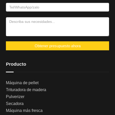
Obtener presupuesto ahora
Producto
Máquina de pellet
Trituradora de madera
Pulverizer
Secadora
Máquina más fresca